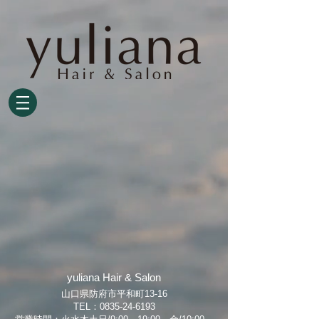
yuliana Hair & Salon
山口県防府市平和町13-16
TEL：0835-24-6193